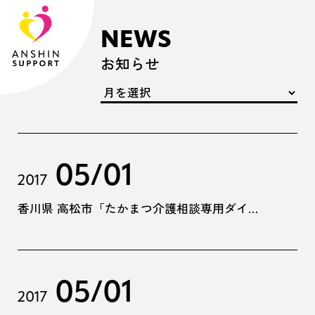
NEWS
お知らせ
05/01
2017
香川県 高松市「たかまつ介護相談専用ダイヤル」業務委託
05/01
2017