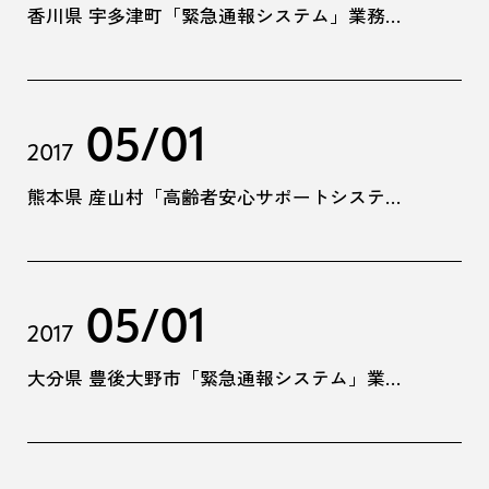
香川県 宇多津町「緊急通報システム」業務委託
05/01
2017
熊本県 産山村「高齢者安心サポートシステム」事業委託
05/01
2017
大分県 豊後大野市「緊急通報システム」業務委託