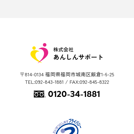
株式会社
あんしんサポート
〒814-0134
福岡県福岡市城南区飯倉1-6-25
TEL:092-843-1881 / FAX:092-845-8322
0120-34-1881