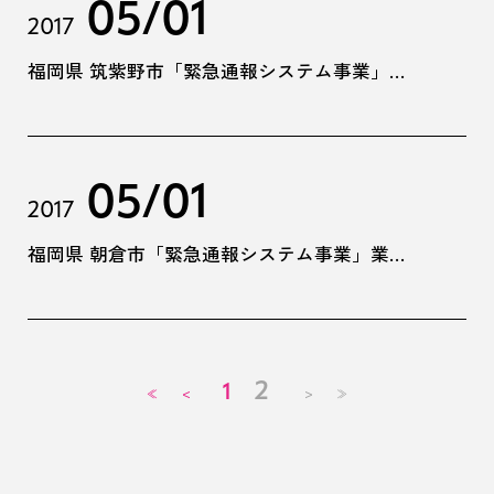
05/01
2017
福岡県 筑紫野市「緊急通報システム事業」業務委託
05/01
2017
福岡県 朝倉市「緊急通報システム事業」業務委託
2
1
<
>
≪
≫